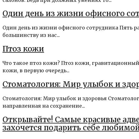
Один день из жизни офисного со
Один день из жизни офисного сотрудника Пять ра
большинству из нас...
Птоз кожи
Что такое птоз кожи? Птоз кожи, гравитационный
кожи, в первую очередь...
Стоматология: Мир улыбок и здо
Стоматология: Мир улыбок и здоровья Стоматология
направленная на сохранение...
Открывайте! Самые красивые адв
захочется подарить себе любимо