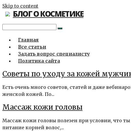
Skip to content
БЛОГ О КОСМЕТИКЕ
Главная
Все статьи
Задать вопрос специалисту
Политика сайта
Советы по уходу за кожей мужчи
Есть очень много советов, статей и даже вебинаро
женской кожей. По...
Массаж кожи головы
Массаж кожи головы полезен при условии, что ты
питание корней волос,...