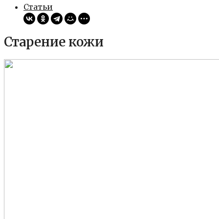
Статьи
Старение кожи