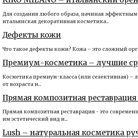
Для создания любого образа, начиная эффектным
итальянская декоративная косметика...
Дефекты кожи
Что такое дефекты кожи? Кожа – это сложный орга
Премиум-косметика – лучшие сре
Косметика премиум-класса (или селективная) – 
от возраста и...
Прямая композитная реставрация 
Прямая композитная реставрация - это современ
им эстетический вид и...
Lush – натуральная косметика р