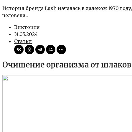
История бренда Lush началась в далеком 1970 год
человека...
Виктория
31.05.2024
Статьи
Очищение организма от шлаков