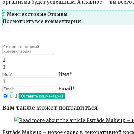
организма будет успешным. А главное — вы всего 
Межтекстовые Отзывы
Посмотреть все комментарии
Имя*
Email*
Вам также может понравиться
Estrâde Makeup – новое слово в декоративной кос