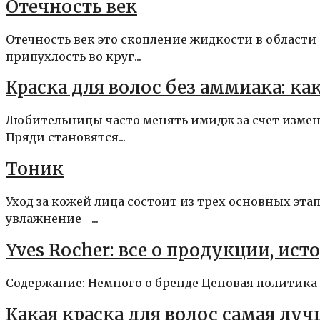
Отечность век
Отечность век это скопление жидкости в области
припухлость во круг...
Краска для волос без аммиака: ка
Любительницы часто менять имидж за счет измен
Пряди становятся...
Тоник
Уход за кожей лица состоит из трех основных эт
увлажнение –...
Yves Rocher: все о продукции, ис
Содержание: Немного о бренде Ценовая политика Ф
Какая краска для волос самая луч