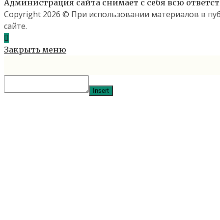
Администрация сайта снимает с себя всю ответст
Copyright 2026 © При использовании материалов в п
сайте.
Закрыть меню
Insert