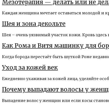
Мезотерапия — делать или не дел
Каждая женщина мечтает оставаться молодой и кра
Шея и зона декольте
Шея – очень уязвимый участок кожи. Кровь здесь ц
Как Рома и Витя машинку для бо
Когда борода перестаёт быть шуткой Роме недавно и
Уход за кожей век
Ежедневно ухаживая за кожей лица, уделяйте особое
Почему выпадают волосы у женщ
Выпадение волос у женщин или если косы становя