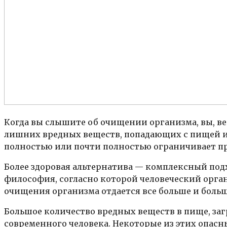
Когда вы слышите об очищении организма, вы, вер
лишних вредных веществ, попадающих с пищей ил
полностью или почти полностью ограничивает п
Более здоровая альтернатива — комплексный под
философия, согласно которой человеческий орга
очищения организма отдается все больше и больш
Большое количество вредных веществ в пище, за
современного человека. Некоторые из этих опа