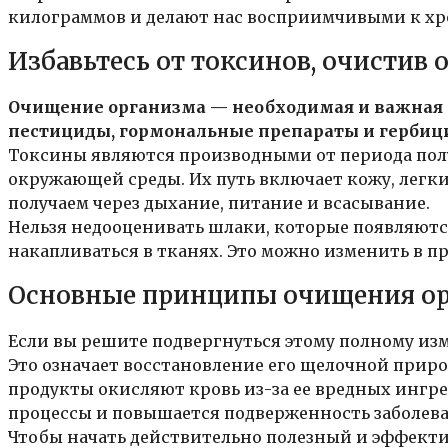
килограммов и делают нас восприимчивыми к хр
Избавьтесь от токсинов, очистив 
Очищение организма — необходимая и важная 
пестициды, гормональные препараты и гербиц
Токсины являются производными от периода полу
окружающей среды. Их путь включает кожу, легки
получаем через дыхание, питание и всасывание.
Нельзя недооценивать шлаки, которые появляются
накапливаться в тканях. Это можно изменить в 
Основные принципы очищения ор
Если вы решите подвергнуться этому полному из
Это означает восстановление его щелочной прир
продукты окисляют кровь из-за ее вредных ингр
процессы и повышается подверженность заболев
Чтобы начать действительно полезный и эффект