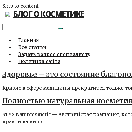
Skip to content
БЛОГ О КОСМЕТИКЕ
Главная
Все статьи
Задать вопрос специалисту
Политика сайта
Здоровье – это состояние благоп
Кризис в сфере медицины прекратится только тогда
Полностью натуральная косметик
STYX Naturcosmetic — Австрийская компания, кот
практически не...