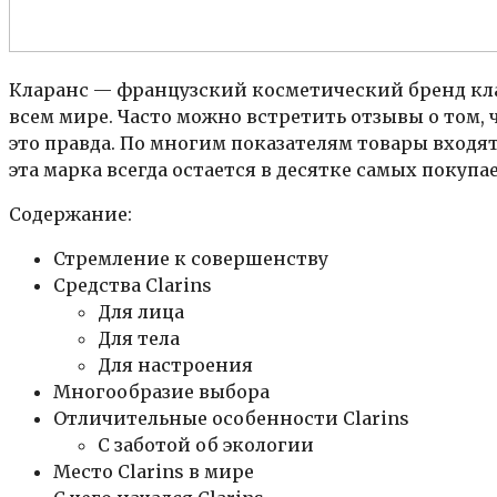
Кларанс — французский косметический бренд кл
всем мире. Часто можно встретить отзывы о том,
это правда. По многим показателям товары входят 
эта марка всегда остается в десятке самых покупа
Содержание:
Стремление к совершенству
Средства Clarins
Для лица
Для тела
Для настроения
Многообразие выбора
Отличительные особенности Clarins
С заботой об экологии
Место Clarins в мире