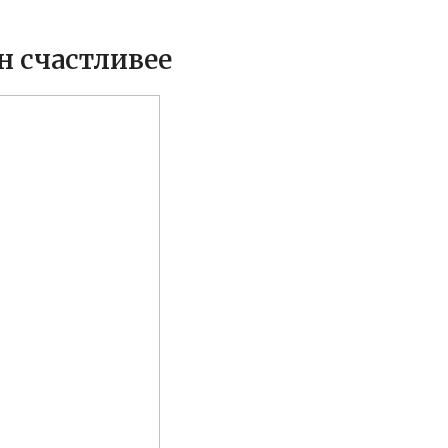
н счастливее