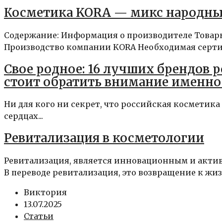
Косметика KORA — микс народны
Содержание: Информация о производителе Товар
Производство компании KORA Необходимая серти
Свое родное: 16 лучших брендов 
стоит обратить внимание именно
Ни для кого ни секрет, что российская косметика
сердцах...
Ревитализация в косметологии
Ревитализация, является инновационным и актив
В переводе ревитализация, это возвращение к жиз
Виктория
13.07.2025
Статьи