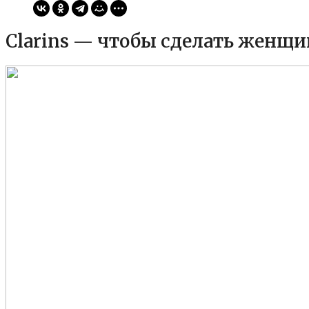
Clarins — чтобы сделать женщи