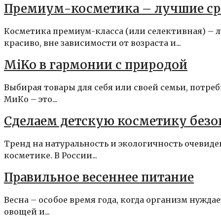
Премиум-косметика – лучшие сре
Косметика премиум-класса (или селективная) – 
красиво, вне зависимости от возраста и...
MiKo в гармонии с природой
Выбирая товары для себя или своей семьи, потреб
МиКо – это...
Сделаем детскую косметику безоп
Тренд на натуральность и экологичность очевиден
косметике. В России...
Правильное весеннее питание
Весна – особое время года, когда организм нужда
овощей и...