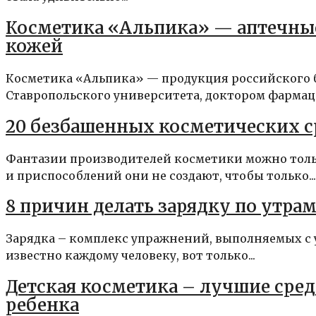
Косметика «Альпика» — аптечные 
кожей
Косметика «Альпика» — продукция российского бр
Ставропольского университета, доктором фармацев
20 безбашенных косметических с
Фантазии производителей косметики можно тольк
и приспособлений они не создают, чтобы только...
8 причин делать зарядку по утра
Зарядка – комплекс упражнений, выполняемых с 
известно каждому человеку, вот только...
Детская косметика – лучшие сред
ребенка