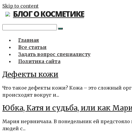
Skip to content
БЛОГ О КОСМЕТИКЕ
Главная
Все статьи
Задать вопрос специалисту
Политика сайта
Дефекты кожи
Что такое дефекты кожи? Кожа – это сложный орг
происходят вокруг и...
Юбка, Катя и судьба, или как Мар
Мария нервничала. В понедельник ей предстояло в
людей с...