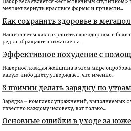
Набор веса является «естественным спутником» 
мечтает вернуть красивые формы и привести...
Как сохранять здоровье в мегапол
Наши советы как сохранить свое здоровье в боль
редко обращают внимание на...
Эффективное похудение с помощ
Наверное, каждая женщина в этом мире опробова
какую-либо диету утверждает, что именно...
8 причин делать зарядку по утра
Зарядка – комплекс упражнений, выполняемых с 
известно каждому человеку, вот только...
Основные ошибки в уходе за коже