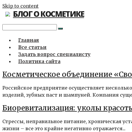
Skip to content
БЛОГ О КОСМЕТИКЕ
Главная
Все статьи
Задать вопрос специалисту
Политика сайта
Косметическое объединение «Своб
Российское предприятие осуществляет несколько
изделий, зубных паст и шампуней. Компания сущес
Биоревитализация: уколы красо
Стрессы, неправильное питание, хроническая ус
жизни – все это крайне негативно отражается...