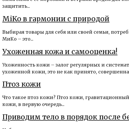
защитить...
MiKo в гармонии с природой
Выбирая товары для себя или своей семьи, потреб
МиКо – это...
Ухоженная кожа и самооценка!
Ухоженность кожи – залог регулярных и система
ухоженной кожи, это не как принято, совершенная
Птоз кожи
Что такое птоз кожи? Птоз кожи, гравитационный
кожи, в первую очередь...
Приводим тело в порядок после 