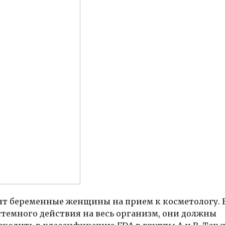
дят беременные женщины на прием к косметологу. 
темного действия на весь организм, они должны