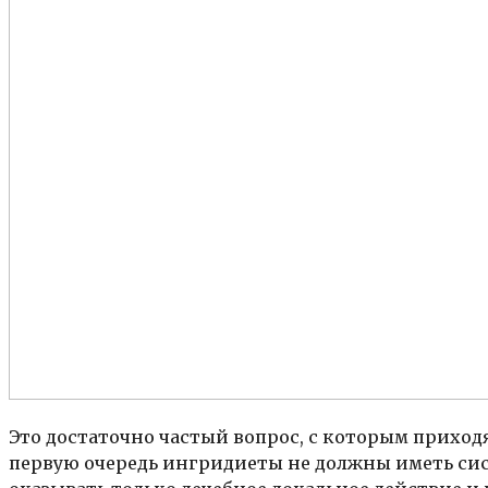
Это достаточно частый вопрос, с которым прихо
первую очередь ингридиеты не должны иметь сис