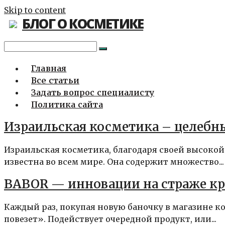
Skip to content
БЛОГ О КОСМЕТИКЕ
Главная
Все статьи
Задать вопрос специалисту
Политика сайта
Израильская косметика – целебн
Израильская косметика, благодаря своей высокой
известна во всем мире. Она содержит множество...
BABOR — инновации на страже к
Каждый раз, покупая новую баночку в магазине к
повезет». Подействует очередной продукт, или...