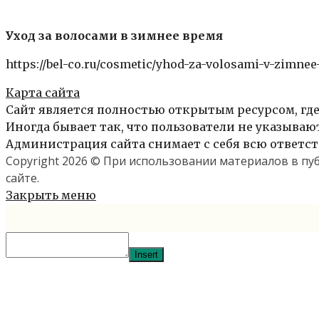
Уход за волосами в зимнее время
https://bel-co.ru/cosmetic/yhod-za-volosami-v-zimne
Карта сайта
Сайт является полностью открытым ресурсом, где
Иногда бывает так, что пользователи не указыва
Администрация сайта снимает с себя всю ответст
Copyright 2026 © При использовании материалов в п
сайте.
Закрыть меню
Insert