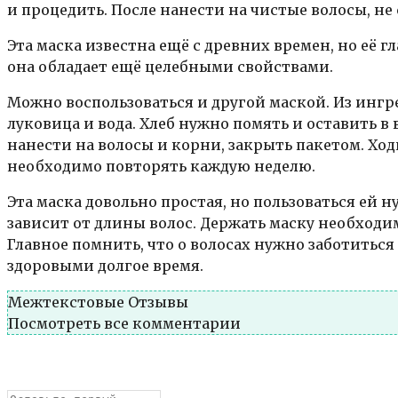
и процедить. После нанести на чистые волосы, не
Эта маска известна ещё с древних времен, но её г
она обладает ещё целебными свойствами.
Можно воспользоваться и другой маской. Из инг
луковица и вода. Хлеб нужно помять и оставить в
нанести на волосы и корни, закрыть пакетом. Ход
необходимо повторять каждую неделю.
Эта маска довольно простая, но пользоваться ей 
зависит от длины волос. Держать маску необходи
Главное помнить, что о волосах нужно заботиться 
здоровыми долгое время.
Межтекстовые Отзывы
Посмотреть все комментарии