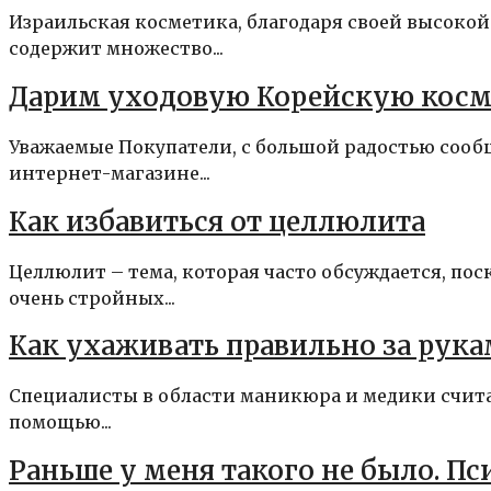
Израильская косметика, благодаря своей высокой
содержит множество...
Дарим уходовую Корейскую косм
Уважаемые Покупатели, с большой радостью сооб
интернет-магазине...
Как избавиться от целлюлита
Целлюлит – тема, которая часто обсуждается, по
очень стройных...
Как ухаживать правильно за рук
Специалисты в области маникюра и медики счита
помощью...
Раньше у меня такого не было. Пс