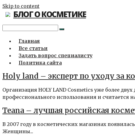
Skip to content
БЛОГ О КОСМЕТИКЕ
Главная
Все статьи
Задать вопрос специалисту
Политика сайта
Holy land – эксперт по уходу за к
Организация HOLY LAND Cosmetics уже более дву
профессионального использования и считается на
Teana – лучшая российская косм
В 2007 году в косметических магазинах появилась
Женщины...