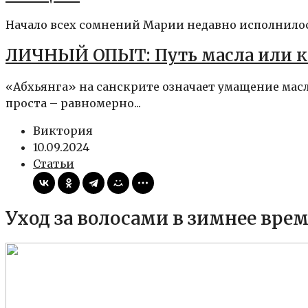
Начало всех сомнений Марии недавно исполнилось 
ЛИЧНЫЙ ОПЫТ: Путь масла или ка
«Абхьянга» на санскрите означает умащение масл
проста – равномерно...
Виктория
10.09.2024
Статьи
Уход за волосами в зимнее вре