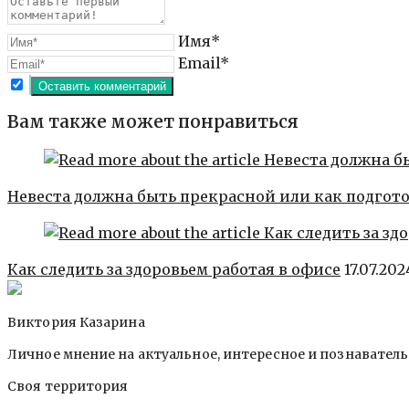
Имя*
Email*
Вам также может понравиться
Невеста должна быть прекрасной или как подгото
Как следить за здоровьем работая в офисе
17.07.202
Виктория Казарина
Личное мнение на актуальное, интересное и познавател
Своя территория