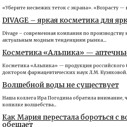
«Уберите несвежих теток с экрана». «Возрасту — 
DIVAGE – яркая косметика для яр
Divage – современная компания по производству
актуальным модным тенденциям рынка....
Косметика «Альпика» — аптечные 
Косметика «Альпика» — продукция российского бр
доктором фармацевтических наук Л.М. Кузяковой..
Волшебной воды не существует
Наша коллега Ира Погодина обратила внимание, ч
копилке волшебства...
Как Мария перестала бороться с 
обещает