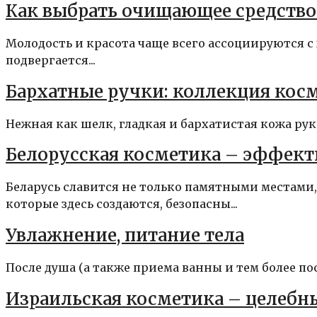
Как выбрать очищающее средство 
Молодость и красота чаще всего ассоциируются с
подвергается...
Бархатные ручки: коллекция косм
Нежная как шелк, гладкая и бархатистая кожа рук
Белорусская косметика – эффекти
Беларусь славится не только памятными местами
которые здесь создаются, безопасны...
Увлажнение, питание тела
После душа (а также приема ванны и тем более п
Израильская косметика – целебн