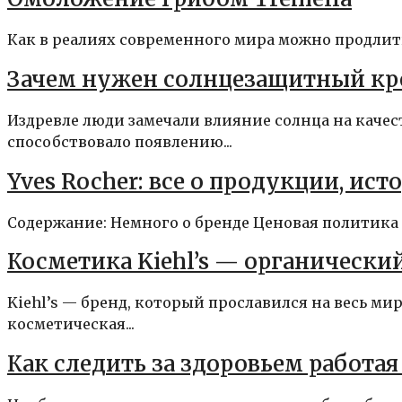
Как в реалиях современного мира можно продлить
Зачем нужен солнцезащитный кр
Издревле люди замечали влияние солнца на качес
способствовало появлению...
Yves Rocher: все о продукции, ис
Содержание: Немного о бренде Ценовая политика Ф
Косметика Kiehl’s — органически
Kiehl’s — бренд, который прославился на весь м
косметическая...
Как следить за здоровьем работая