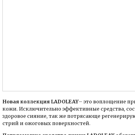
Новая коллекция LADOLEAY
– это воплощение пр
кожи. Исключительно эффективные средства, сос
здоровое сияние, так же потрясающе регенериру
стрий и ожоговых поверхностей.