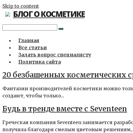
Skip to content
БЛОГ О КОСМЕТИКЕ
Главная
Все статьи
Задать вопрос специалисту
Политика сайта
20 безбашенных косметических с
Фантазии производителей косметики можно тольк
создают, чтобы только...
Будь в тренде вместе с Seventeen
Греческая компания Seventeen занимается разра
получила благодаря смелым цветовым решениям,..