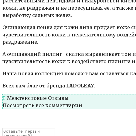
растительными пептидами и гиалуроновой кислот
кожи, не раздражая и не пересушивая ее, а так ж
выработку сальных желез.
Очищающая пенка для кожи лица придает коже си
чувствительность кожи к нежелательному воздейс
раздражение.
А очищающий пилинг- скатка выравнивает тон и 
чувствительность кожи к воздействию пилинга и
Наша новая коллекция поможет вам оставаться 
Всех вам благ от бренда
LADOLEAY
.
Межтекстовые Отзывы
Посмотреть все комментарии