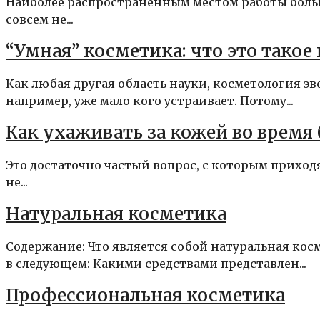
Наиболее распространенным местом работы больши
совсем не...
“Умная” косметика: что это такое 
Как любая другая область науки, косметология 
например, уже мало кого устраивает. Потому...
Как ухаживать за кожей во время
Это достаточно частый вопрос, с которым прихо
не...
Натуральная косметика
Содержание: Что является собой натуральная кос
в следующем: Какими средствами представлен...
Профессиональная косметика