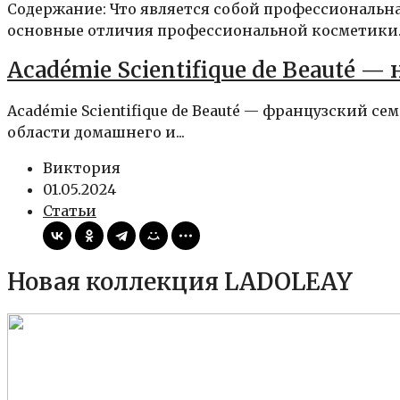
Содержание: Что является собой профессиональн
основные отличия профессиональной косметики..
Académie Scientifique de Beauté —
Académie Scientifique de Beauté — французский 
области домашнего и...
Виктория
01.05.2024
Статьи
Новая коллекция LADOLEAY