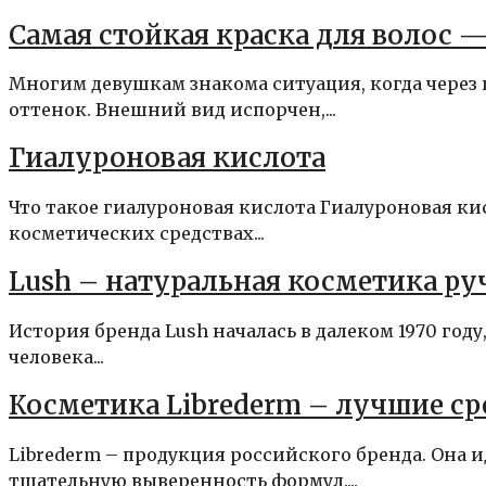
Самая стойкая краска для волос —
Многим девушкам знакома ситуация, когда через
оттенок. Внешний вид испорчен,...
Гиалуроновая кислота
Что такое гиалуроновая кислота Гиалуроновая ки
косметических средствах...
Lush – натуральная косметика р
История бренда Lush началась в далеком 1970 год
человека...
Косметика Librederm – лучшие ср
Librederm – продукция российского бренда. Она 
тщательную выверенность формул....