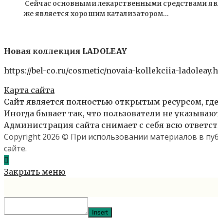
Сейчас основными лекарственными средствами явля
же является хорошим катализатором…
Новая коллекция LADOLEAY
https://bel-co.ru/cosmetic/novaia-kollekciia-ladoleay.
Карта сайта
Сайт является полностью открытым ресурсом, где
Иногда бывает так, что пользователи не указыва
Администрация сайта снимает с себя всю ответст
Copyright 2026 © При использовании материалов в п
сайте.
Закрыть меню
Insert