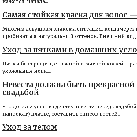
кажется, начала...
Самая стойкая краска для волос —
Многим девушкам знакома ситуация, когда через
пробиваться натуральный оттенок. Внешний вид и
Уход за пятками в домашних усл
Пятки без трещин, с нежной и мягкой кожей, крас
ухоженные ноги....
Невеста должна быть прекрасной 
свадьбой
Что должна успеть сделать невеста перед свадьбой
напрокат) платье, составить список гостей...
Уход за телом