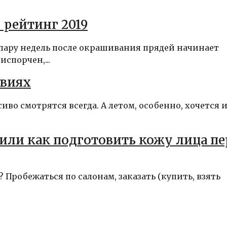
 рейтинг 2019
 пару недель после окрашивания прядей начинает
спорчен,...
овиях
иво смотрятся всегда. А летом, особенно, хочется 
или как подготовить кожу лица пе
? Пробежаться по салонам, заказать (купить, взять