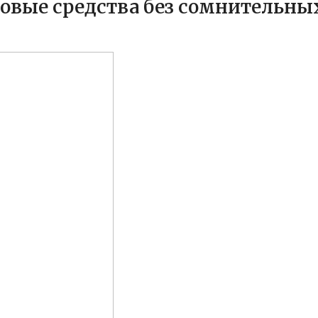
довые средства без сомнительны