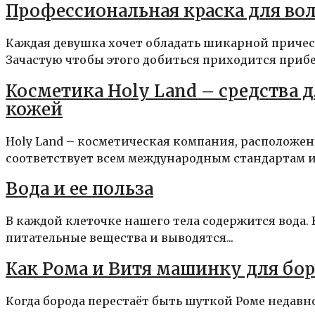
Профессиональная краска для во
Каждая девушка хочет обладать шикарной прическ
Зачастую чтобы этого добиться приходится прибег
Косметика Holy Land – средства 
кожей
Holy Land – косметическая компания, расположен
соответствует всем международным стандартам и 
Вода и ее польза
В каждой клеточке нашего тела содержится вода.
питательные вещества и выводятся...
Как Рома и Витя машинку для бо
Когда борода перестаёт быть шуткой Роме недавно 