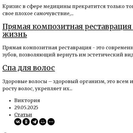
Кризис в сфере медицины прекратится только тогд
свое плохое самочувствие,...
Прямая композитная реставрация 
жизнь
Прямая композитная реставрация - это совреме
зубов, позволяющий вернуть им эстетический вид 
Спа для волос
Здоровые волосы – здоровый организм, это всем и
росту волос, укрепляет их...
Виктория
29.05.2025
Статьи