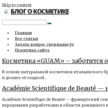
Skip to content
БЛОГ О КОСМЕТИКЕ
Главная
Все статьи
Задать вопрос специалисту
Политика сайта
Косметика «GUAM» – заботится о
В основу натуральной косметики итальянского бр
и делают её гладкой...
Académie Scientifique de Beauté —
Académie Scientifique de Beauté — французский 
передовыми разработками в области домашнего и.