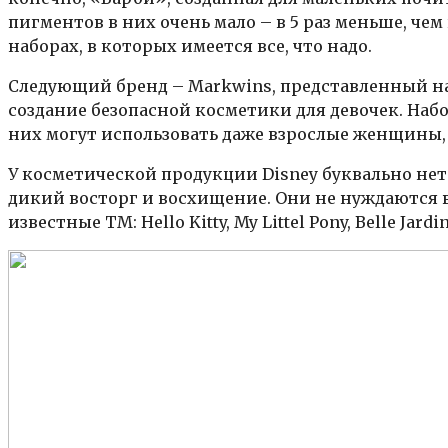
пигментов в них очень мало – в 5 раз меньше, че
наборах, в которых имеется все, что надо.
Следующий бренд – Markwins, представленный на 
создание безопасной косметики для девочек. Наб
них могут использовать даже взрослые женщины, 
У косметической продукции Disney буквально не
дикий восторг и восхищение. Они не нуждаются в
известные ТМ: Hello Kitty, My Littel Pony, Belle Jardin