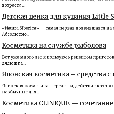
возраста....
Детская пенка для купания Little 
«Natura Siberica» — самая первая появившаяся на
Абсолютно...
Косметика на службе рыболова
Вот уже много лет я пользуюсь рецептом пригото
дядюшка,...
Японская косметика – средства 
Японская косметика – средства, действие которы
необычные для...
Косметика CLINIQUE — сочетание 