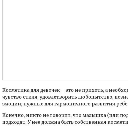
Косметика для девочек – это не прихоть, а необх
чувство стиля, удовлетворить любопытство, позн
эмоции, нужные для гармоничного развития ребен
Конечно, никто не говорит, что малышка (или по
подходят. У нее должна быть собственная косме