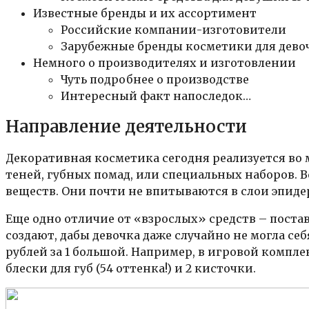
Известные бренды и их ассортимент
Российские компании-изготовители
Зарубежные бренды косметики для дево
Немного о производителях и изготовлении
Чуть подробнее о производстве
Интересный факт напоследок…
Направление деятельности
Декоративная косметика сегодня реализуется во 
теней, губных помад, или специальных наборов.
веществ. Они почти не впитываются в слои эпиде
Еще одно отличие от «взрослых» средств – поста
создают, дабы девочка даже случайно не могла с
рублей за 1 большой. Например, в игровой компл
блески для губ (54 оттенка!) и 2 кисточки.