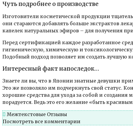
Чуть подробнее о производстве
Изготовители косметической продукции тщательн
они стараются добавлять больше экстрактов лека
капелек натуральных эфиров – для получения при
Перед сертификацией каждое разработанное средс
гигиеническую, химическую и токсикологическую
Подобный подход позволяет им создать лучшую ко
Интересный факт напоследок…
Знаете ли вы, что в Японии знатные девушки прим
Это же позволяло им подчеркнуть свой статус. Ко
хорошие средства для ухода за собой и создания 
порадуется. Ведь это его желание «быть красивым 
Межтекстовые Отзывы
Посмотреть все комментарии