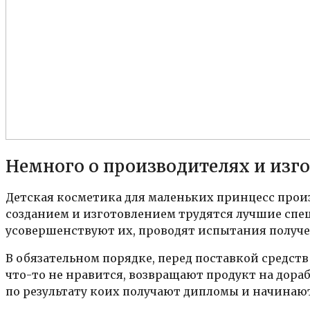
Немного о производителях и изг
Детская косметика для маленьких принцесс произ
созданием и изготовлением трудятся лучшие спе
усовершенствуют их, проводят испытания получ
В обязательном порядке, перед поставкой средств
что-то не нравится, возвращают продукт на дора
по результату коих получают дипломы и начинают