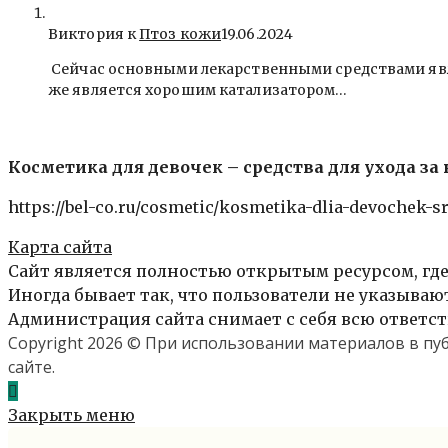
Виктория к
Птоз кожи
19.06.2024
Сейчас основными лекарственными средствами явля
же является хорошим катализатором…
Косметика для девочек – средства для ухода з
https://bel-co.ru/cosmetic/kosmetika-dlia-devochek-s
Карта сайта
Сайт является полностью открытым ресурсом, где
Иногда бывает так, что пользователи не указыва
Администрация сайта снимает с себя всю ответст
Copyright 2026 © При использовании материалов в п
сайте.
Закрыть меню