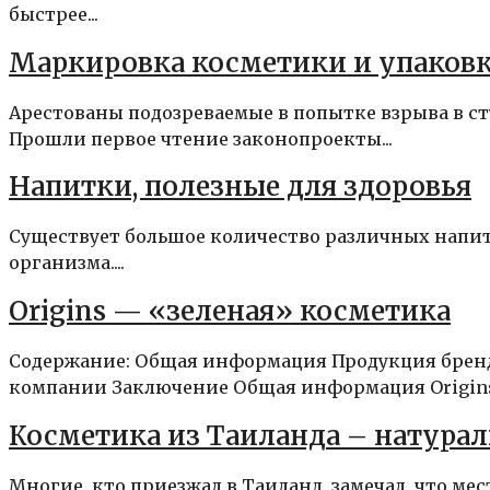
быстрее...
Маркировка косметики и упаковк
Арестованы подозреваемые в попытке взрыва в с
Прошли первое чтение законопроекты...
Напитки, полезные для здоровья
Существует большое количество различных напитк
организма....
Origins — «зеленая» косметика
Содержание: Общая информация Продукция бренд
компании Заключение Общая информация Origins.
Косметика из Таиланда – натурал
Многие, кто приезжал в Таиланд, замечал, что м