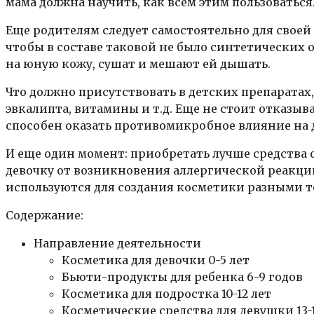
мама должна научить, как всем этим пользоваться
Еще родителям следует самостоятельно для своей
чтобы в составе таковой не было синтетических о
на юную кожу, сушат и мешают ей дышать.
Что должно присутствовать в детских препаратах
эвкалипта, витамины и т.д. Еще не стоит отказы
способен оказать противомикробное влияние на 
И еще один момент: приобретать лучше средства 
девочку от возникновения аллергической реакци
используются для создания косметики разными 
Содержание:
Направление деятельности
Косметика для девочки 0-5 лет
Бьюти-продукты для ребенка 6-9 годов
Косметика для подростка 10-12 лет
Косметические средства для девушки 13-1