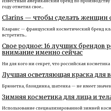
Известный американский бренд по производству
году отметил свое...
Clarins — чтобы сделать женщин 
Кларанс — французский косметический бренд кл
встретить...
Свое родное: 16 лучших брендов 
внимание именно сейчас
Ни для кого ни секрет, что российская косметика 
Лучшая осветляющая краска для в
Брюнетка, блондинка, шатенка — не имеет значения
Зимняя косметика для лица и тел
Использование специализированной зимней косме