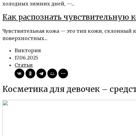
холодных зимних дней, —...
Как распознать чувствительную 
Чувствительная кожа — это тип кожи, склонный 
поверхностных...
Виктория
17.06.2025
Статьи
Косметика для девочек – средс