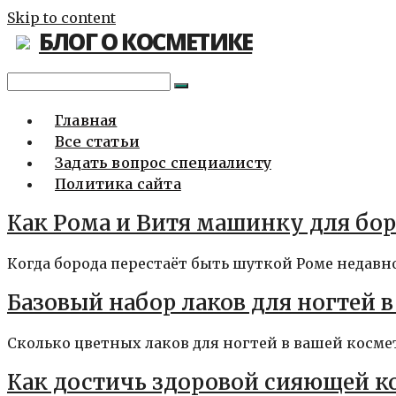
Skip to content
БЛОГ О КОСМЕТИКЕ
Главная
Все статьи
Задать вопрос специалисту
Политика сайта
Как Рома и Витя машинку для бо
Когда борода перестаёт быть шуткой Роме недавно и
Базовый набор лаков для ногтей 
Сколько цветных лаков для ногтей в вашей космет
Как достичь здоровой сияющей к