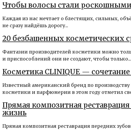
Чтобы волосы стали роскошным
Каждая из нас мечтает о блестящих, сильных, об
не сразу найдёшь дорогу...
20 безбашенных косметических с
Фантазии производителей косметики можно тольк
и приспособлений они не создают, чтобы только...
Косметика CLINIQUE — сочетание 
Известный американский бренд по производству
косметики и парфюмерии в этом году отметил свое
Прямая композитная реставрация 
жизнь
Прямая композитная реставрация передних зубов