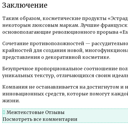
Заключение
Таким образом, косметические продукты «Эстрад
некоторым люксовым маркам. Лучшие французски
основополагающие революционного прорыва «Est
Сочетание противоположностей — рассудительног
крайностей для создания новой, многофункцион
представления о декоративной косметике.
Безупречное пропорциональное соотношение пол
уникальных текстур, отличающихся своим идеал
Компания не останавливается на достигнутом и 
инновационных средств, которые помогут каждой
жизни.
Межтекстовые Отзывы
Посмотреть все комментарии