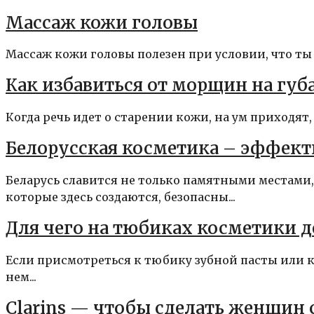
Массаж кожи головы
Массаж кожи головы полезен при условии, что ты 
Как избавиться от морщин на губ
Когда речь идет о старении кожи, на ум приходят
Белорусская косметика – эффекти
Беларусь славится не только памятными местами
которые здесь создаются, безопасны...
Для чего на тюбиках косметики 
Если присмотреться к тюбику зубной пасты или к
нем...
Clarins — чтобы сделать женщин 