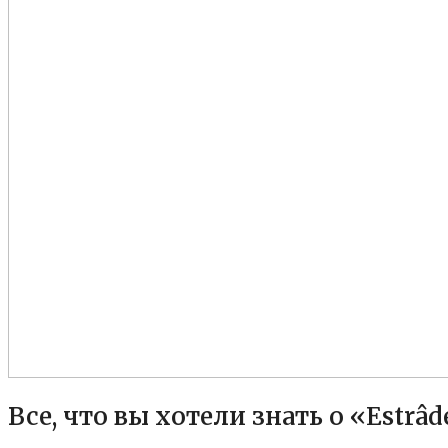
Все, что вы хотели знать о «Estrâ