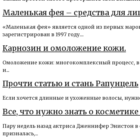
Маленькая фея – средства для лиц
«Маленькая фея» является одной из первых марок
зарегистрирован в 1997 году....
Карнозин и омоложение кожи.
Омоложение кожи: многокомплексный процесс, в 
и...
Прочти статью и стань Рапунцель
Если хочется длинные и ухоженные волосы, нужно н
Все, что нужно знать о косметике
Пару недель назад актриса Дженнифер Энистон в 
призналась,...