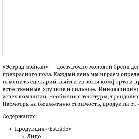
«Эстрад мэйкап» — достаточно молодой бренд де
прекрасного пола. Каждый день мы играем опреде
изменить сценарий, выйти из зоны комфорта и п
естественные, хрупкие и сильные. Инновационн
успех компании. Необычные текстуры, трендовые
Несмотря на бюджетную стоимость, продукты от 
Содержание:
Продукция «Estrâde»
Лицо