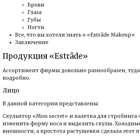
Брови
Глаза
Губы
Ногти
Все, что вы хотели знать о «Estrâde Makeup»
Заключение
Продукция «Estrâde»
Ассортимент фирмы довольно разнообразен, туда в
подробно.
Лицо
В данной категории представлены:
Скульптор «Mon secret» и палетка для стробинга «
изменить форму носа и выделить скулы. Холодны
внешности, а простота растушевки сделала этот