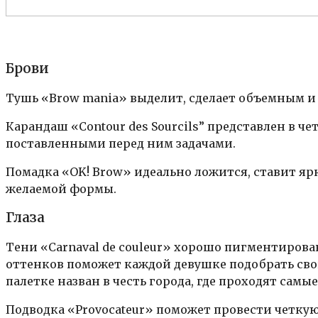
Брови
Тушь «Brow mania» выделит, сделает объемным и
Карандаш «Contour des Sourcils” представлен в ч
поставленными перед ним задачами.
Помадка «OK! Brow» идеально ложится, ставит яр
желаемой формы.
Глаза
Тени «Carnaval de couleur» хорошо пигментиров
оттенков поможет каждой девушке подобрать сво
палетке назван в честь города, где проходят самы
Подводка «Provocateur» поможет провести четкую