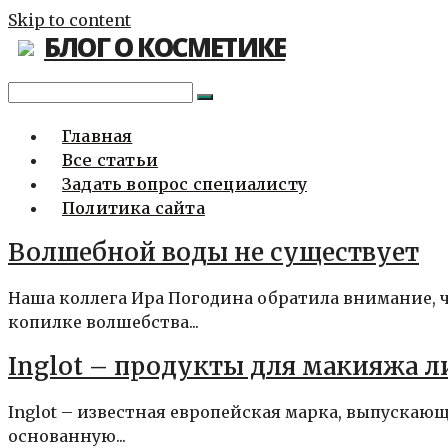
Skip to content
БЛОГ О КОСМЕТИКЕ
Главная
Все статьи
Задать вопрос специалисту
Политика сайта
Волшебной воды не существует
Наша коллега Ира Погодина обратила внимание, ч
копилке волшебства...
Inglot – продукты для макияжа лиц
Inglot – известная европейская марка, выпускающа
основанную...