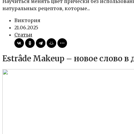
Научиться менять цвет прически без использова
натуральных рецептов, которые...
Виктория
21.06.2025
Статьи
Estrâde Makeup – новое слово в