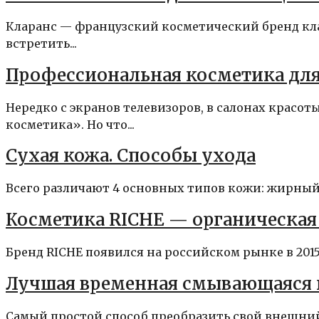
Кларанс — французский косметический бренд кл
встретить...
Профессиональная косметика для 
Нередко с экранов телевизоров, в салонах красо
косметика». Но что...
Сухая кожа. Способы ухода
Всего различают 4 основных типов кожи: жирный,
Косметика RICHE — органическая
Бренд RICHE появился на российском рынке в 2015
Лучшая временная смывающаяся к
Самый простой способ преобразить свой внешний 