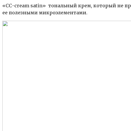
«СС-cream satin» тональный крем, который не пр
ее полезными микроэлементами.