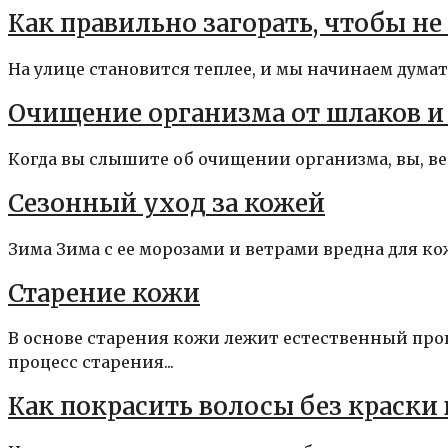
Как правильно загорать, чтобы н
На улице становится теплее, и мы начинаем думать
Очищение организма от шлаков и
Когда вы слышите об очищении организма, вы, вер
Сезонный уход за кожей
Зима Зима с ее морозами и ветрами вредна для ко
Старение кожи
В основе старения кожи лежит естественный проц
процесс старения...
Как покрасить волосы без краски