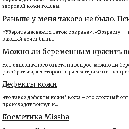
здоровой кожи головы...
Раньше у меня такого не было. Пс
«Уберите несвежих теток с экрана». «Возрасту — 
каждый хочет быть...
Можно ли беременным красить в
Нет однозначного ответа на вопрос, можно ли бе
разобраться, всесторонне рассмотрим этот вопрос..
Дефекты кожи
Что такое дефекты кожи? Кожа – это сложный орг
происходят вокруг и...
Косметика Missha