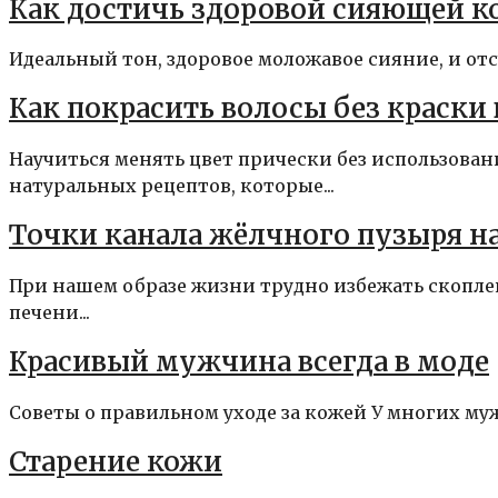
Как достичь здоровой сияющей к
Идеальный тон, здоровое моложавое сияние, и отсу
Как покрасить волосы без краски
Научиться менять цвет прически без использова
натуральных рецептов, которые...
Точки канала жёлчного пузыря на
При нашем образе жизни трудно избежать скопле
печени...
Красивый мужчина всегда в моде
Cоветы о правильном уходе за кожей У многих муж
Старение кожи