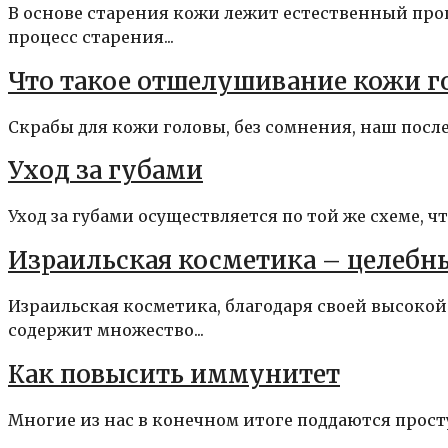
В основе старения кожи лежит естественный проц
процесс старения...
Что такое отшелушивание кожи г
Скрабы для кожи головы, без сомнения, наш послед
Уход за губами
Уход за губами осуществляется по той же схеме, чт
Израильская косметика – целебн
Израильская косметика, благодаря своей высокой
содержит множество...
Как повысить иммунитет
Многие из нас в конечном итоге поддаются простуд