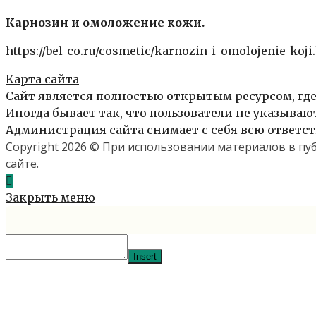
Карнозин и омоложение кожи.
https://bel-co.ru/cosmetic/karnozin-i-omolojenie-koji
Карта сайта
Сайт является полностью открытым ресурсом, где
Иногда бывает так, что пользователи не указыва
Администрация сайта снимает с себя всю ответст
Copyright 2026 © При использовании материалов в п
сайте.
Закрыть меню
Insert