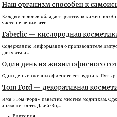
Наш организм способен к самои
Каждый человек обладает целительскими способн
часто не верим, что...
Faberlic — кислородная косметик
Содержание: Информация о производителе Выпус
для уюта и...
Один день из жизни офисного со
Один день из жизни офисного сотрудника Пять раз
Tom Ford — декоративная косме
Имя «Том Форд» известно многим модникам. Одеж
знаменитости: Джей-Зи,...
Виктория