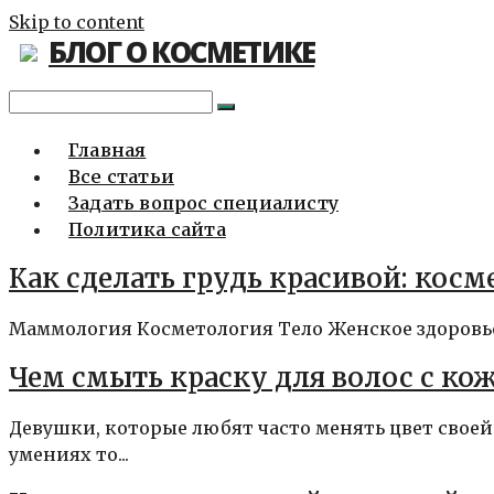
Skip to content
БЛОГ О КОСМЕТИКЕ
Главная
Все статьи
Задать вопрос специалисту
Политика сайта
Как сделать грудь красивой: кос
Маммология Косметология Тело Женское здоровье 
Чем смыть краску для волос с кож
Девушки, которые любят часто менять цвет своей
умениях то...