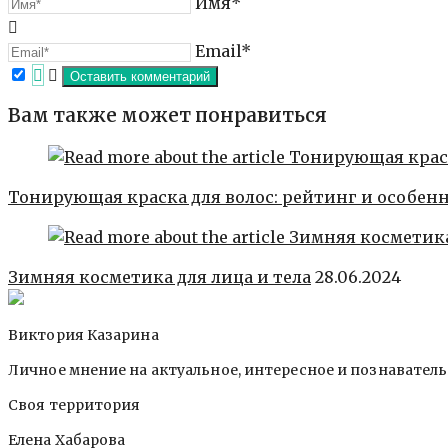
Имя*
Email*
Вам также может понравиться
Тонирующая краска для волос: рейтинг и особен
Зимняя косметика для лица и тела
28.06.2024
Виктория Казарина
Личное мнение на актуальное, интересное и познавател
Своя территория
Елена Хабарова