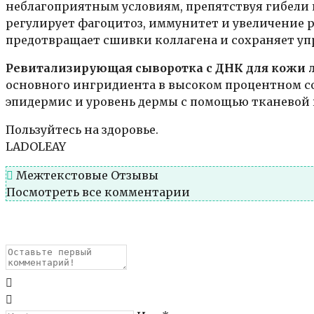
неблагоприятным условиям, препятствуя гибели 
регулирует фагоцитоз, иммунитет и увеличение р
предотвращает сшивки коллагена и сохраняет уп
Ревитализирующая сыворотка с ДНК для кожи 
основного ингридиента в высоком процентном с
эпидермис и уровень дермы с помощью тканево
Пользуйтесь на здоровье.
LADOLEAY
Межтекстовые Отзывы
Посмотреть все комментарии