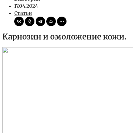
17.04.2024
Статьи
Карнозин и омоложение кожи.