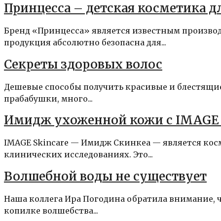
Принцесса – детская косметика дл
Бренд «Принцесса» является известным производ
продукция абсолютно безопасна для...
Секреты здоровых волос
Дешевые способы получить красивые и блестящие
прабабушки, много...
Имидж ухоженной кожи с IMAGE 
IMAGE Skincare — Имидж Скинкеа — является кос
клинических исследованиях. Это...
Волшебной воды не существует
Наша коллега Ира Погодина обратила внимание, ч
копилке волшебства...