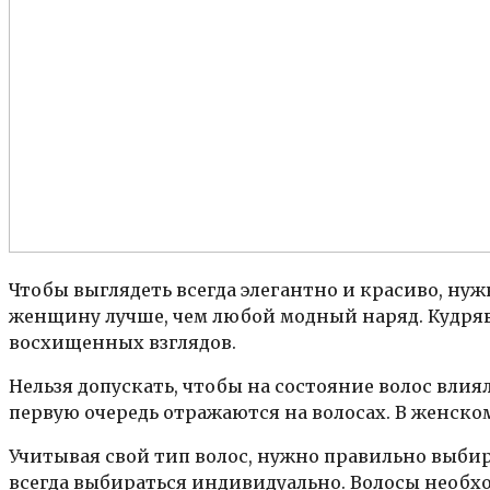
Чтобы выглядеть всегда элегантно и красиво, ну
женщину лучше, чем любой модный наряд. Кудряв
восхищенных взглядов.
Нельзя допускать, чтобы на состояние волос влия
первую очередь отражаются на волосах. В женско
Учитывая свой тип волос, нужно правильно выбир
всегда выбираться индивидуально. Волосы необх