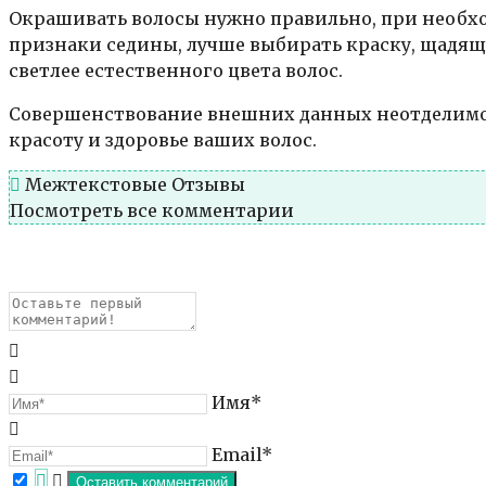
Окрашивать волосы нужно правильно, при необх
признаки седины, лучше выбирать краску, щадящ
светлее естественного цвета волос.
Совершенствование внешних данных неотделимо с
красоту и здоровье ваших волос.
Межтекстовые Отзывы
Посмотреть все комментарии
Имя*
Email*