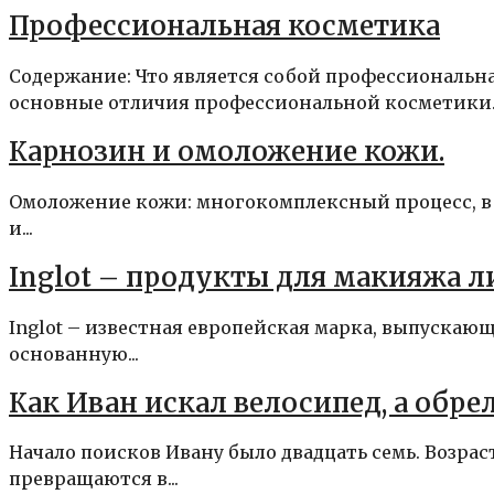
Профессиональная косметика
Содержание: Что является собой профессиональн
основные отличия профессиональной косметики..
Карнозин и омоложение кожи.
Омоложение кожи: многокомплексный процесс, в 
и...
Inglot – продукты для макияжа лиц
Inglot – известная европейская марка, выпускающа
основанную...
Как Иван искал велосипед, а обре
Начало поисков Ивану было двадцать семь. Возра
превращаются в...