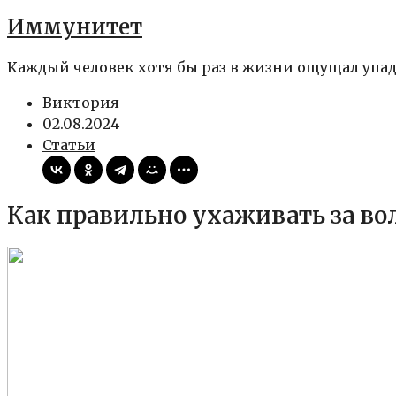
Иммунитет
Каждый человек хотя бы раз в жизни ощущал упадок
Виктория
02.08.2024
Статьи
Как правильно ухаживать за во