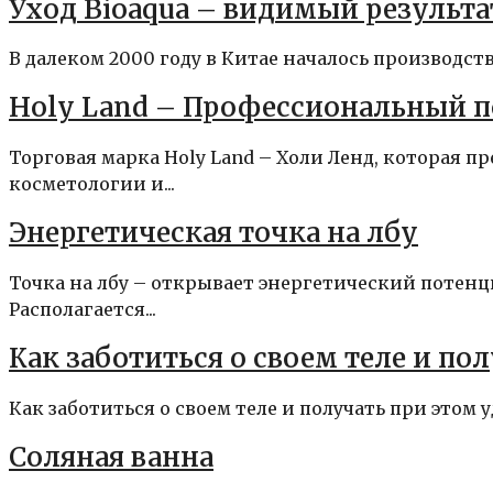
Уход Bioaqua – видимый результа
В далеком 2000 году в Китае началось производств
Holy Land – Профессиональный п
Торговая марка Holy Land – Холи Ленд, которая 
косметологии и...
Энергетическая точка на лбу
Точка на лбу – открывает энергетический потенц
Располагается...
Как заботиться о своем теле и по
Как заботиться о своем теле и получать при этом 
Соляная ванна