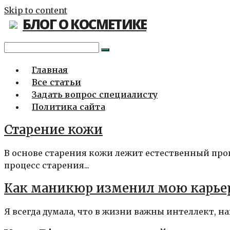
Skip to content
БЛОГ О КОСМЕТИКЕ
Главная
Все статьи
Задать вопрос специалисту
Политика сайта
Старение кожи
В основе старения кожи лежит естественный проц
процесс старения...
Как маникюр изменил мою карье
Я всегда думала, что в жизни важны интеллект, н