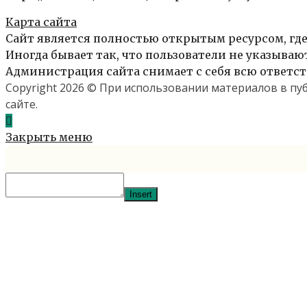
Карта сайта
Сайт является полностью открытым ресурсом, где
Иногда бывает так, что пользователи не указыва
Администрация сайта снимает с себя всю ответст
Copyright 2026 © При использовании материалов в п
сайте.
Закрыть меню
Insert