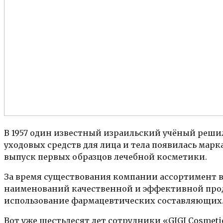
В 1957 один известный израильский учёный реши
уходовых средств для лица и тела появилась марка
выпуск первых образцов лечебной косметики.
За время существования компании ассортимент в
наименований качественной и эффективной прод
использование фармацевтических составляющих
Вот уже шестьдесят лет сотрудники «GIGI Cosme