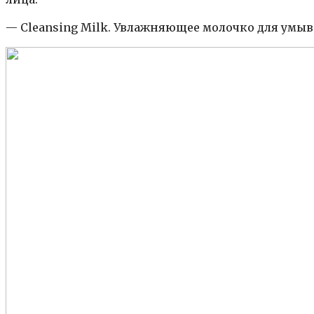
— Cleansing Milk. Увлажняющее молочко для умыв