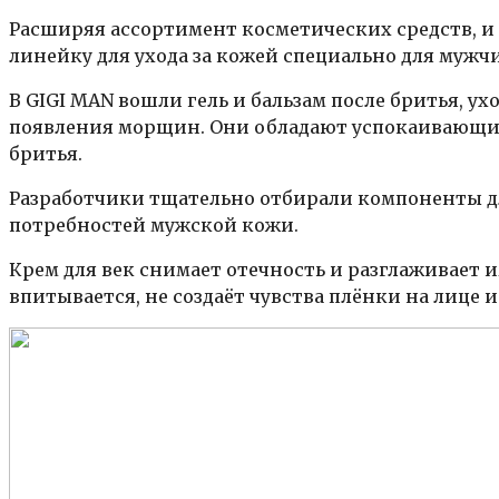
Расширяя ассортимент косметических средств, и
линейку для ухода за кожей специально для мужч
В GIGI MAN вошли гель и бальзам после бритья, у
появления морщин. Они обладают успокаивающим
бритья.
Разработчики тщательно отбирали компоненты дл
потребностей мужской кожи.
Крем для век снимает отечность и разглаживает 
впитывается, не создаёт чувства плёнки на лице и