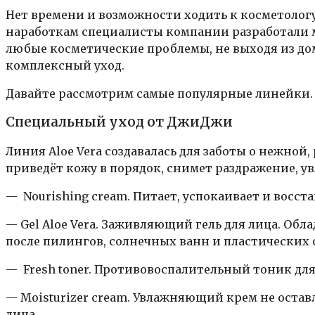
Нет времени и возможности ходить к косметологу
наработкам специалисты компании разработали 
любые косметические проблемы, не выходя из до
комплексный уход.
Давайте рассмотрим самые популярные линейки.
Специальный уход от ДжиДжи
Линия Aloe Vera создавалась для заботы о нежно
приведёт кожу в порядок, снимет раздражение, у
— Nourishing cream. Питает, успокаивает и восст
— Gel Aloe Vera. Заживляющий гель для лица. Об
после пилингов, солнечных ванн и пластических 
— Fresh toner. Противовоспалительный тоник для
— Moisturizer cream. Увлажняющий крем не остав
лица.