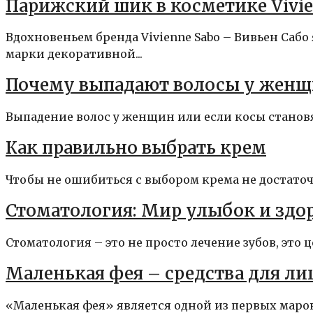
Парижский шик в косметике Vivie
Вдохновеньем бренда Vivienne Sabo – Вивьен Саб
марки декоративной...
Почему выпадают волосы у женщ
Выпадение волос у женщин или если косы становя
Как правильно выбрать крем
Чтобы не ошибиться с выбором крема не достаточн
Стоматология: Мир улыбок и здо
Стоматология – это не просто лечение зубов, это 
Маленькая фея – средства для лиц
«Маленькая фея» является одной из первых марок