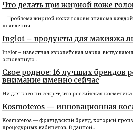
Что делать при жирной коже гол
Проблема жирной кожи головы знакома каждой в
появления...
Inglot – продукты для макияжа лиц
Inglot – известная европейская марка, выпускающа
основанную...
Свое родное: 16 лучших брендов 
внимание именно сейчас
Ни для кого ни секрет, что российская косметика 
Kosmoteros — инновационная кос
Kosmoteros — французский бренд, который произ
процедурных кабинетов. В данной...