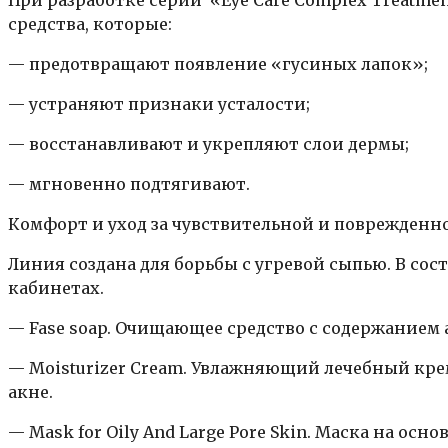
средства, которые:
— предотвращают появление «гусиных лапок»;
— устраняют признаки усталости;
— восстанавливают и укрепляют слои дермы;
— мгновенно подтягивают.
Комфорт и уход за чувствительной и поврежденно
Линия создана для борьбы с угревой сыпью. В со
кабинетах.
— Fase soap. Очищающее средство с содержанием 
— Moisturizer Cream. Увлажняющий лечебный кре
акне.
— Mask for Oily And Large Pore Skin. Маска на ос