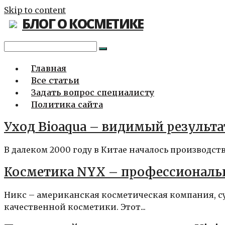
Skip to content
БЛОГ О КОСМЕТИКЕ
Главная
Все статьи
Задать вопрос специалисту
Политика сайта
Уход Bioaqua – видимый результа
В далеком 2000 году в Китае началось производств
Косметика NYX – профессиональ
Никс – американская косметическая компания, су
качественной косметики. Этот...