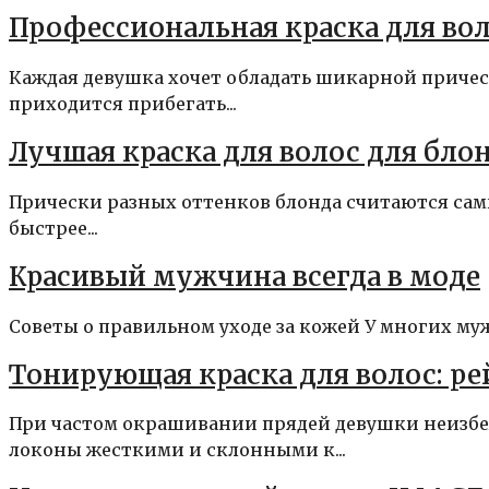
Профессиональная краска для во
Каждая девушка хочет обладать шикарной прическ
приходится прибегать...
Лучшая краска для волос для бло
Прически разных оттенков блонда считаются сам
быстрее...
Красивый мужчина всегда в моде
Cоветы о правильном уходе за кожей У многих муж
Тонирующая краска для волос: р
При частом окрашивании прядей девушки неизбе
локоны жесткими и склонными к...