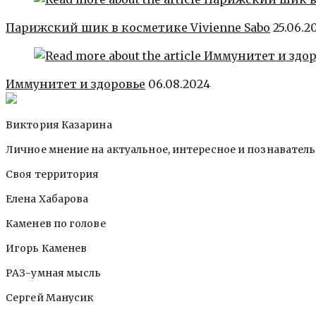
Парижский шик в косметике Vivienne Sabo
25.06.2
Иммунитет и здоровье
06.08.2024
Виктория Казарина
Личное мнение на актуальное, интересное и познавател
Своя территория
Елена Хабарова
Каменев по голове
Игорь Каменев
РАЗ-умная мысль
Сергей Манусик