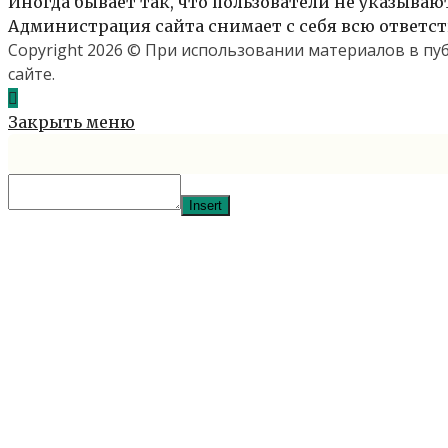
Иногда бывает так, что пользователи не указыва
Администрация сайта снимает с себя всю ответст
Copyright 2026 © При использовании материалов в п
сайте.
Закрыть меню
Insert