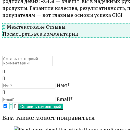
родился девиз: «GIGI — значит, вы в надежных ру
продукты. Гарантия качества, результативность,
покупателям — вот главные основы успеха GIGI.
Межтекстовые Отзывы
Посмотреть все комментарии
Имя*
Email*
Вам также может понравиться