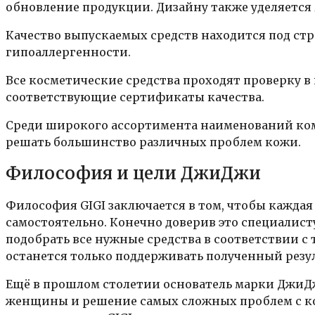
обновление продукции. Дизайну также уделяется 
Качество выпускаемых средств находится под стр
гипоаллергенности.
Все косметические средства проходят проверку 
соответствующие сертификаты качества.
Среди широкого ассортимента наименований ком
решать большинство различных проблем кожи.
Философия и цели ДжиДжи
Философия GIGI заключается в том, чтобы кажда
самостоятельно. Конечно доверив это специалист
подобрать все нужные средства в соответствии с
останется только поддерживать полученный резул
Ещё в прошлом столетии основатель марки ДжиДж
женщины и решение самых сложных проблем с кож