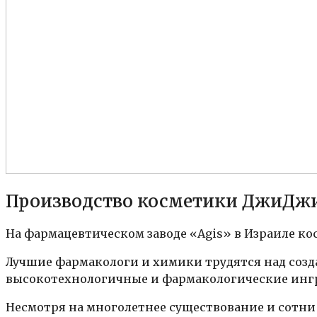
Производство косметики ДжиДж
На фармацевтическом заводе «Agis» в Израиле кос
Лучшие фармакологи и химики трудятся над созд
высокотехнологичные и фармакологические инг
Несмотря на многолетнее существование и сотни