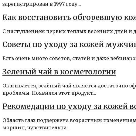
зарегистрирован в 1997 году....
Как восстановить обгоревшую ко
С наступлением первых теплых весенних дней и до
Советы по уходу за кожей мужчи
Есть очень много советов, статей и даже вебинаро
Зеленый чай в косметологии
Оказывается, зелёный чай является достаточно 
проблемы. Появился этот продукт...
Рекомедации по уходу за кожей в
Область глаз подвержена возрастным изменениям
морщин, чувствительна...