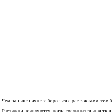
Чем раньше начнете бороться с растяжками, тем 
Растяжки появляются, когда соединительная ткан