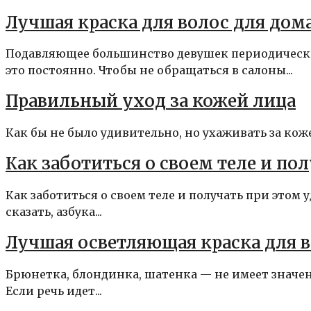
Лучшая краска для волос для до
Подавляющее большинство девушек периодически
это постоянно. Чтобы не обращаться в салоны...
Правильный уход за кожей лица
Как бы не было удивительно, но ухаживать за коже
Как заботиться о своем теле и по
Как заботиться о своем теле и получать при этом
сказать, азбука...
Лучшая осветляющая краска для в
Брюнетка, блондинка, шатенка — не имеет значен
Если речь идет...