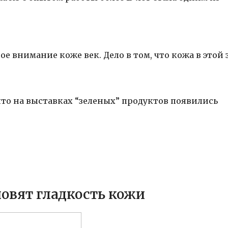
 внимание коже век. Дело в том, что кожа в этой зо
то на выставках “зеленых” продуктов появились
овят гладкость кожи