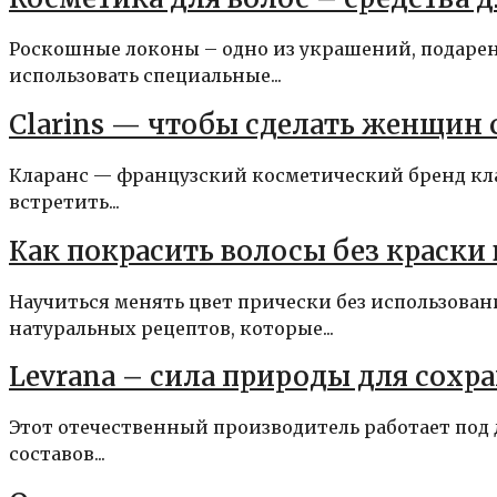
Роскошные локоны – одно из украшений, подаре
использовать специальные...
Clarins — чтобы сделать женщин 
Кларанс — французский косметический бренд кл
встретить...
Как покрасить волосы без краски
Научиться менять цвет прически без использова
натуральных рецептов, которые...
Levrana – сила природы для сохр
Этот отечественный производитель работает под д
составов...