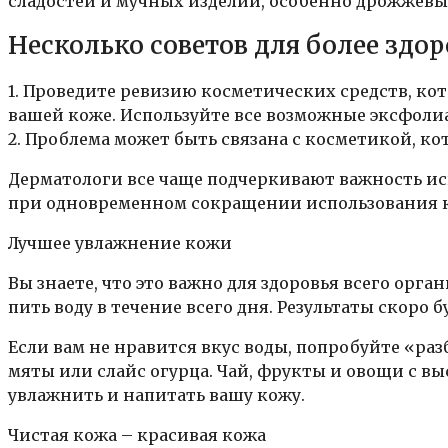
сладостей и мучных изделий, особенно дрожжевы
Несколько советов для более здо
1. Проведите ревизию косметических средств, ко
вашей коже. Используйте все возможные эксфоли
2. Проблема может быть связана с косметикой, ко
Дерматологи все чаще подчеркивают важность и
при одновременном сокращении использования 
Лучшее увлажнение кожи
Вы знаете, что это важно для здоровья всего орг
пить воду в течение всего дня. Результаты скоро 
Если вам не нравится вкус воды, попробуйте «раз
мяты или слайс огурца. Чай, фрукты и овощи с 
увлажнить и напитать вашу кожу.
Чистая кожа – красивая кожа