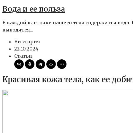
Вода и ее польза
В каждой клеточке нашего тела содержится вода.
выводятся...
Виктория
22.10.2024
Статьи
Красивая кожа тела, как ее доби