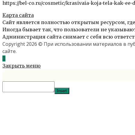
https://bel-co.ru/cosmetic/krasivaia-koja-tela-kak-ee-
Карта сайта
Сайт является полностью открытым ресурсом, где
Иногда бывает так, что пользователи не указыва
Администрация сайта снимает с себя всю ответст
Copyright 2026 © При использовании материалов в п
сайте.
Закрыть меню
Insert