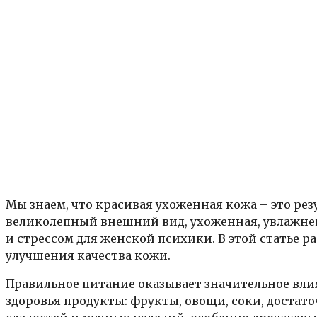
Мы знаем, что красивая ухоженная кожа – это ре
великолепный внешний вид, ухоженная, увлажнен
и стрессом для женской психики. В этой статье р
улучшения качества кожи.
Правильное питание оказывает значительное влия
здоровья продукты: фрукты, овощи, соки, достато