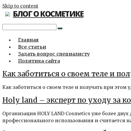
Skip to content
БЛОГ О КОСМЕТИКЕ
Главная
Все статьи
Задать вопрос специалисту
Политика сайта
Как заботиться о своем теле и по
Как заботиться о своем теле и получать при этом 
Holy land – эксперт по уходу за к
Организация HOLY LAND Cosmetics уже более дву
профессионального использования и считается на