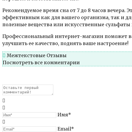
Рекомендуемое время сна от 7 до 8 часов вечера.
эффективным как для вашего организма, так и для
полезные вещества или искусственные сульфаты и
Профессиональный интернет-магазин поможет вам
улучшить ее качество, поднять ваше настроение!
Межтекстовые Отзывы
Посмотреть все комментарии
Имя*
Email*