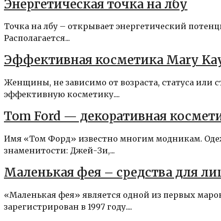
Энергетическая точка на лбу
Точка на лбу – открывает энергетический потенц
Располагается...
Эффективная косметика Mary Kay
Женщины, не зависимо от возраста, статуса или 
эффективную косметику....
Tom Ford — декоративная косме
Имя «Том Форд» известно многим модникам. Одеж
знаменитости: Джей-Зи,...
Маленькая фея – средства для лиц
«Маленькая фея» является одной из первых марок
зарегистрирован в 1997 году....