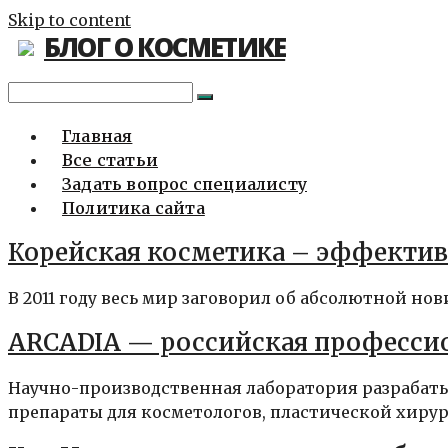
Skip to content
БЛОГ О КОСМЕТИКЕ
Главная
Все статьи
Задать вопрос специалисту
Политика сайта
Корейская косметика – эффектив
В 2011 году весь мир заговорил об абсолютной нов
ARCADIA — российская професси
Научно-производственная лаборатория разрабаты
препараты для косметологов, пластической хирург