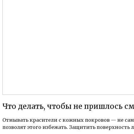
Что делать, чтобы не пришлось с
Отмывать красители с кожных покровов — не сам
позволят этого избежать. Защитить поверхность