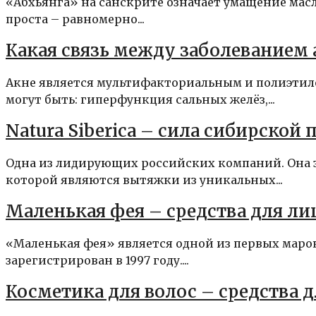
«Абхьянга» на санскрите означает умащение масл
проста – равномерно...
Какая связь между заболеванием 
Акне является мультифакториальным и полиэтил
могут быть: гиперфункция сальных желёз,...
Natura Siberica – сила сибирской
Одна из лидирующих российских компаний. Она 
которой являются вытяжки из уникальных...
Маленькая фея – средства для лиц
«Маленькая фея» является одной из первых марок
зарегистрирован в 1997 году....
Косметика для волос – средства 