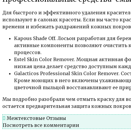
Для быстрого и эффективного удаления красител
используют в салонах красоты. Если вы часто кр
времени и избежать раздражений кожных покрово
Kapous Shade Off. Лосьон разработан для бе
активные компоненты позволяют очистить к
процессов.
Estel Skin Color Remover. Мощная активная 
низкая цена делает средство доступным кажд
Galacticos Professional Skin Color Remover.
Кроме моющих в него включены ухаживающие
цветочной пыльцой восстанавливают ее при
Мы подробно разобрали чем отмыть краску для 
остается предварительная защита кожных покро
Межтекстовые Отзывы
Посмотреть все комментарии