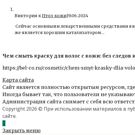
Виктория к
Птоз кожи
19.06.2024
Сейчас основными лекарственными средствами явля
же является хорошим катализатором…
Чем смыть краску для волос с кожи: без следов
https://bel-co.ru/cosmetic/chem-smyt-krasky-dlia-volo
Карта сайта
Сайт является полностью открытым ресурсом, где
Иногда бывает так, что пользователи не указыва
Администрация сайта снимает с себя всю ответст
Copyright 2026 © При использовании материалов в п
сайте.
Закрыть меню