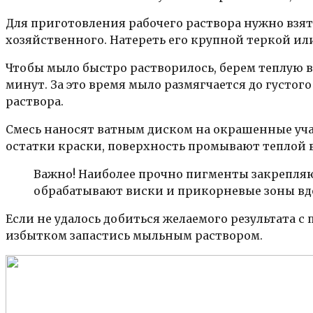
Для приготовления рабочего раствора нужно взят
хозяйственного. Натереть его крупной теркой ил
Чтобы мыло быстро растворилось, берем теплую во
минут. За это время мыло размягчается до густог
раствора.
Смесь наносят ватным диском на окрашенные уч
остатки краски, поверхность промывают теплой 
Важно! Наиболее прочно пигменты закрепляю
обрабатывают виски и прикорневые зоны вдол
Если не удалось добиться желаемого результата с
избытком запастись мыльным раствором.