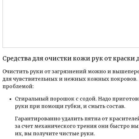
Средства для очистки кожи рук от краски 
Очистить руки от загрязнений можно и вышепере
для чувствительных и нежных кожных покровов. 
проблемой:
Стиральный порошок с содой. Надо приготови
руки при помощи губки, и смыть состав.
Гарантированно удалить пятна от красителе
за счет механического трения они быстро вы
их, вы получите чистые руки.