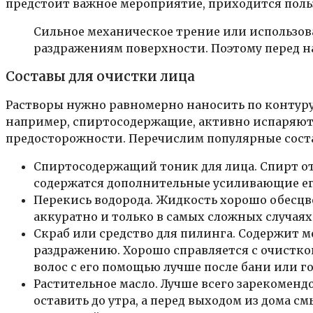
предстоит важное мероприятие, приходится поль
Сильное механическое трение или использов
раздражениям поверхности. Поэтому перед н
Составы для очистки лица
Растворы нужно равномерно наносить по контуру в
например, спиртосодержащие, активно испаряютс
предосторожности. Перечислим популярные сост
Спиртосодержащий тоник для лица. Спирт от
содержатся дополнительные усиливающие ег
Перекись водорода. Жидкость хорошо обесцвеч
аккуратно и только в самых сложных случаях
Скраб или средство для пилинга. Содержит 
раздражению. Хорошо справляется с очистко
волос с его помощью лучше после бани или г
Растительное масло. Лучше всего зарекомендо
оставить до утра, а перед выходом из дома см