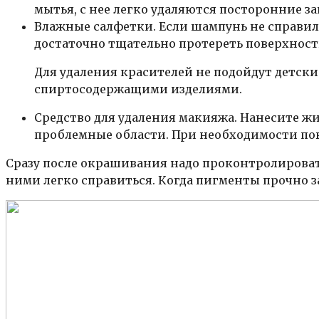
мытья, с нее легко удаляются посторонние з
Влажные салфетки. Если шампунь не справил
достаточно тщательно протереть поверхност
Для удаления красителей не подойдут детск
спиртосодержащими изделиями.
Средство для удаления макияжа. Нанесите 
проблемные области. При необходимости повт
Сразу после окрашивания надо проконтролировать 
ними легко справиться. Когда пигменты прочно з