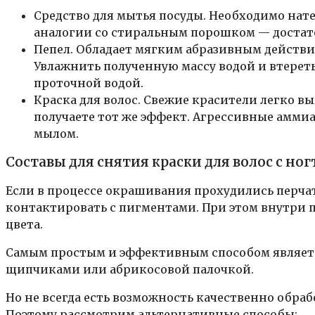
Средство для мытья посуды. Необходимо нат
аналогии со стиральным порошком — достат
Пепел. Обладает мягким абразивным действие
Увлажнить полученную массу водой и втереть
проточной водой.
Краска для волос. Свежие красители легко в
получаете тот же эффект. Агрессивные амм
мылом.
Составы для снятия краски для волос с ног
Если в процессе окрашивания прохудились перча
контактировать с пигментами. При этом внутри 
цвета.
Самым простым и эффективным способом являетс
щипчиками или абрикосовой палочкой.
Но не всегда есть возможность качественно обраб
Поэтому рассмотрим альтернативные способы: