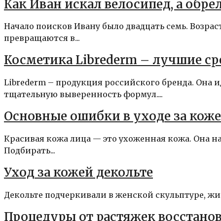
Как Иван искал велосипед, а обре
Начало поисков Ивану было двадцать семь. Возра
превращаются в...
Косметика Librederm – лучшие ср
Librederm – продукция российского бренда. Она 
тщательную выверенность формул....
Основные ошибки в уходе за коже
Красивая кожа лица — это ухоженная кожа. Она н
Подбирать...
Уход за кожей декольте
Декольте подчеркивали в женской скульптуре, живо
Процедуры от растяжек восстанов