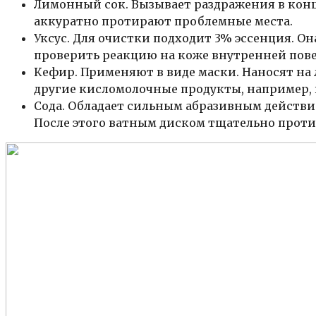
Лимонный сок. Вызывает раздражения в конце
аккуратно протирают проблемные места.
Уксус. Для очистки подходит 3% эссенция. О
проверить реакцию на коже внутренней пове
Кефир. Применяют в виде маски. Наносят на 
другие кисломолочные продукты, например,
Сода. Обладает сильным абразивным действи
После этого ватным диском тщательно проти