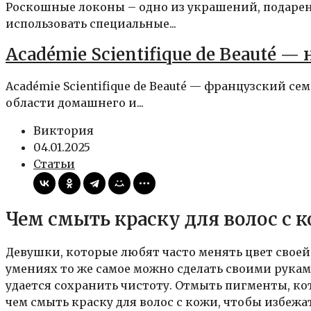
Роскошные локоны – одно из украшений, подаре
использовать специальные...
Académie Scientifique de Beauté —
Académie Scientifique de Beauté — французский 
области домашнего и...
Виктория
04.01.2025
Статьи
Чем смыть краску для волос с к
Девушки, которые любят часто менять цвет своей
умениях то же самое можно сделать своими рукам
удается сохранить чистоту. Отмыть пигменты, к
чем смыть краску для волос с кожи, чтобы избежа