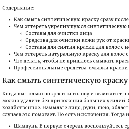
Содержание:
Как смыть синтетическую краску сразу посл
Чем оттереть укрепившуюся синтетическую к
Составы для очистки лица
Средства для очистки кожи рук от краск
Составы для снятия краски для волос с 
Чем оттереть натуральную краску для волос 
Что делать, чтобы не пришлось смывать краск
Профессиональные средства-смывки краски 
Как смыть синтетическую краску
Когда вы только покрасили голову и вымыли ее, 
можно удалить без приложения больших усилий. 
хозяйственное. Намыльте лицо, руки, шею, облас
случаев это помогает. Но есть исключения. Тогд
Шампунь. В первую очередь воспользуйтесь с