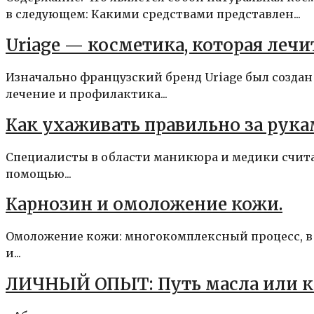
в следующем: Какими средствами представлен...
Uriage — косметика, которая лечи
Изначально французский бренд Uriage был создан
лечение и профилактика...
Как ухаживать правильно за рук
Специалисты в области маникюра и медики счита
помощью...
Карнозин и омоложение кожи.
Омоложение кожи: многокомплексный процесс, в 
и...
ЛИЧНЫЙ ОПЫТ: Путь масла или ка